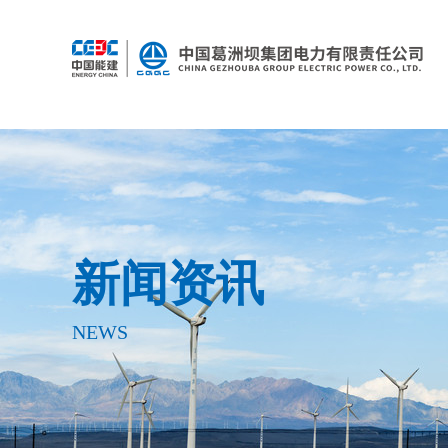
新闻资讯
NEWS