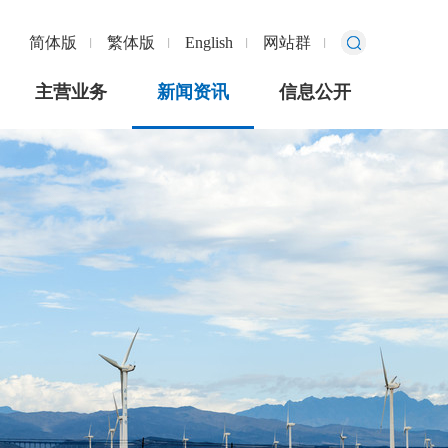
简体版
繁体版
English
网站群
主营业务
新闻资讯
信息公开