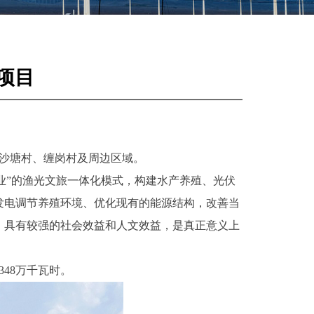
项目
黄沙塘村、缠岗村及周边区域。
产业”的渔光文旅一体化模式，构建水产养殖、光伏
发电调节养殖环境、优化现有的能源结构，改善当
，具有较强的社会效益和人文效益，是真正意义上
348万千瓦时。