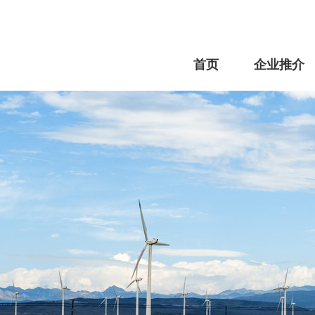
首页
企业推介