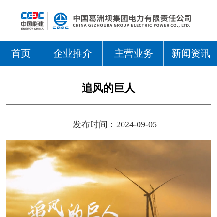
首页
企业推介
主营业务
新闻资讯
追风的巨人
发布时间：2024-09-05