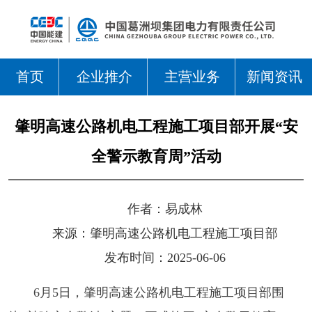
首页
企业推介
主营业务
新闻资讯
肇明高速公路机电工程施工项目部开展“安
全警示教育周”活动​
作者：
易成林
来源：
肇明高速公路机电工程施工项目部
发布时间：2025-06-06
6
月
5
日，肇明高速
公路
机电
工程施工项目部
围