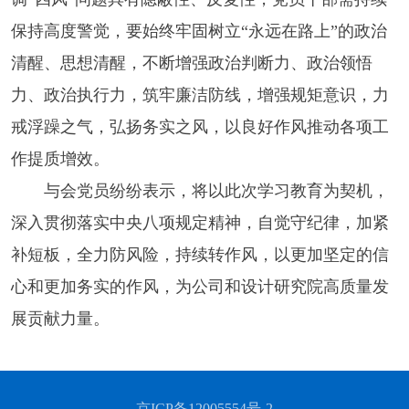
保持高度警觉，要始终牢固树立“永远在路上”的政治
清醒、思想清醒，不断增强政治判断力、政治领悟
力、政治执行力，筑牢廉洁防线，增强规矩意识，力
戒浮躁之气，弘扬务实之风，以良好作风推动各项工
作提质增效。
与会党员纷纷表示，将以此次学习教育为契机，
深入贯彻落实中央八项规定精神，自觉守纪律，加紧
补短板，全力防风险，持续转作风，以更加坚定的信
心和更加务实的作风，为公司和设计研究院高质量发
展贡献力量。
京ICP备12005554号-2