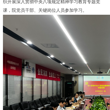
织开展深入贯彻中央八项规定精神学习教育专题党
课，院党员干部、关键岗位人员参加学习。