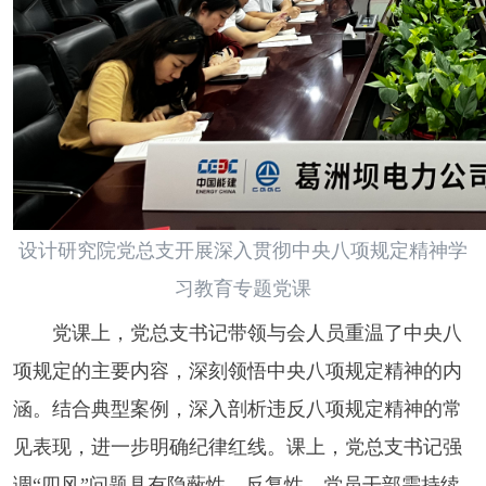
设计研究院党总支开展深入贯彻中央八项规定精神学
习教育专题党课
党课上，党总支书记带领与会人员重温了中央八
项规定的主要内容，深刻领悟中央八项规定精神的内
涵。结合典型案例，深入剖析违反八项规定精神的常
见表现，进一步明确纪律红线。课上，党总支书记强
调“四风”问题具有隐蔽性、反复性，党员干部需持续